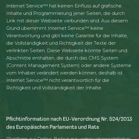
Internet Service™ hat keinen Einfluss auf grafische
Inhalte und Programmierung jener Seiten, die durch
Link mit dieser Webseite verbunden sind. Aus diesem
Grund übernimmt Internet Service™ keine
Verantwortung und gibt keine Garantie für die Inhalte,
die Vollständigkeit und Richtigkeit der Texte der
verlinkten Seiten. Diese Webseite könnte Seiten und
Abschnitte enthalten, die durch das CMS System
(Content Management System) oder andere Systeme
vom Inhaber verändert werden können, deshalb ist
Internet Service™ nicht verantwortlich für die
Richtigkeit und Vollständigkeit der Inhalte.
Pflichtinformation nach EU-Verordnung Nr. 524/2013
des Europäischen Parlaments und Rats
Plattform zur Online-Beilegung verbraucherrechtlicher