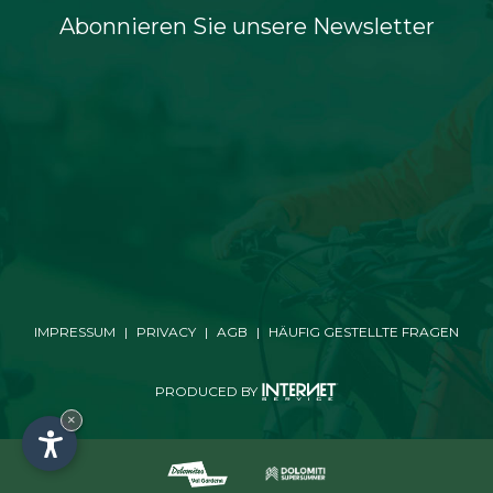
Abonnieren Sie unsere Newsletter
IMPRESSUM
|
PRIVACY
|
AGB
|
HÄUFIG GESTELLTE FRAGEN
PRODUCED BY
×