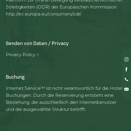
Streitigkeiten (ODR) der Europäischen Kommission:
http://ec.europa.eu/consumers/odr/
Senden von Daten / Privacy
Privacy Policy >
Buchung
Internet Service™ ist nicht verantwortlich für die Hotel
Buchungen. Durch die Reservierung entsteht eine
Beziehung, die ausschließlich den Internetbenutzer
und die ausgewählte Struktur betrifft.